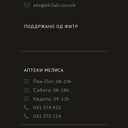
info@bk5lab.com.mk
ПОДДРЖАНО ОД ФИТР
АПТЕКИ МЕЛИСА
Пон-Пет: 08-20h
Сабота: 08-18h
Недела: 09-12h
031 374 922
031 372 114