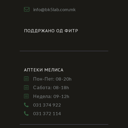
info@bk5lab.com.mk
ПОДДРЖАНО ОД ФИТР
АПТЕКИ МЕЛИСА
Пон-Пет: 08-20h
Сабота: 08-18h
Недела: 09-12h
031 374 922
031 372 114