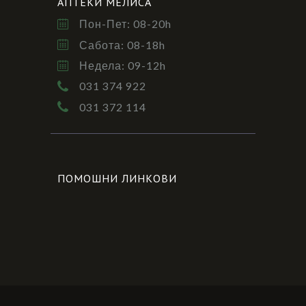
АПТЕКИ МЕЛИСА
Пон-Пет: 08-20h
Сабота: 08-18h
Недела: 09-12h
031 374 922
031 372 114
ПОМОШНИ ЛИНКОВИ