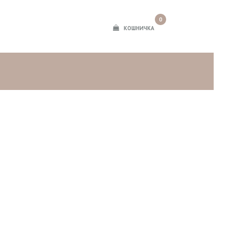
0
КОШНИЧКА