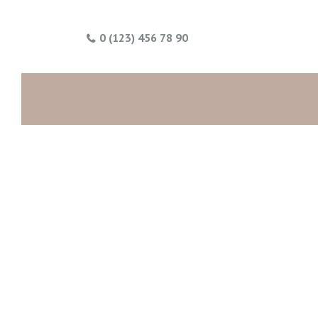
0 (123) 456 78 90