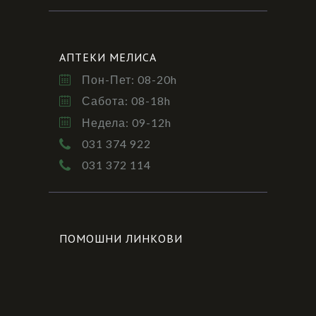
АПТЕКИ МЕЛИСА
Пон-Пет: 08-20h
Сабота: 08-18h
Недела: 09-12h
031 374 922
031 372 114
ПОМОШНИ ЛИНКОВИ