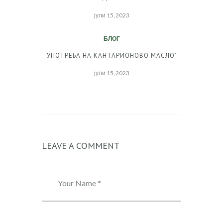
јули 15, 2023
БЛОГ
УПОТРЕБА НА КАНТАРИОНОВО МАСЛО’
јули 15, 2023
LEAVE A COMMENT